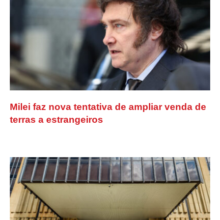
Milei faz nova tentativa de ampliar venda de
terras a estrangeiros