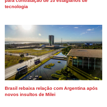
para contratação de 10 estagiários de
tecnologia
Brasil rebaixa relação com Argentina após
novos insultos de Milei