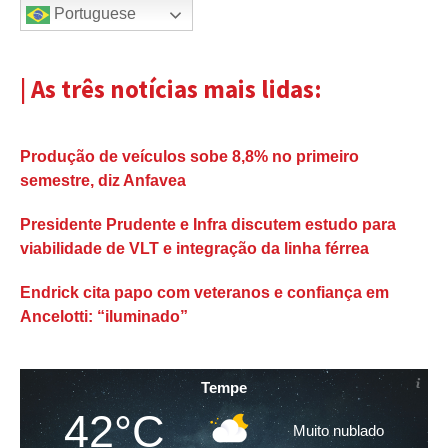
Portuguese
| As três notícias mais lidas:
Produção de veículos sobe 8,8% no primeiro
semestre, diz Anfavea
Presidente Prudente e Infra discutem estudo para
viabilidade de VLT e integração da linha férrea
Endrick cita papo com veteranos e confiança em
Ancelotti: “iluminado”
Tempe
42°C
Muito nublado