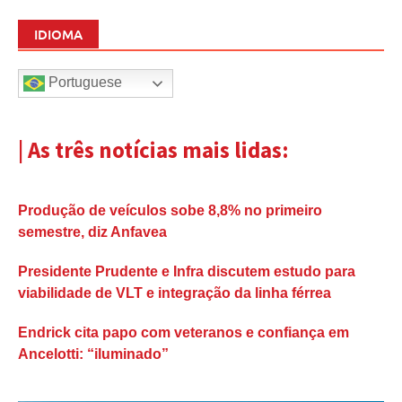
IDIOMA
Portuguese
| As três notícias mais lidas:
Produção de veículos sobe 8,8% no primeiro
semestre, diz Anfavea
Presidente Prudente e Infra discutem estudo para
viabilidade de VLT e integração da linha férrea
Endrick cita papo com veteranos e confiança em
Ancelotti: “iluminado”