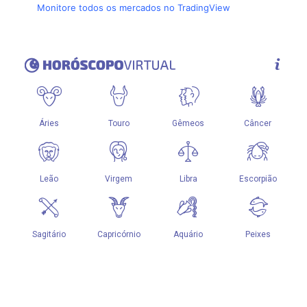
Monitore todos os mercados no TradingView