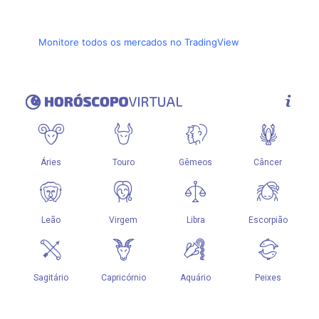
Monitore todos os mercados no TradingView