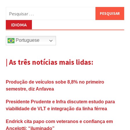
Pesquisar
por:
IDIOMA
Portuguese
| As três notícias mais lidas:
Produção de veículos sobe 8,8% no primeiro
semestre, diz Anfavea
Presidente Prudente e Infra discutem estudo para
viabilidade de VLT e integração da linha férrea
Endrick cita papo com veteranos e confiança em
Ancelotti: “iluminado”