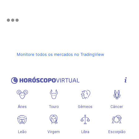
Monitore todos os mercados no TradingView