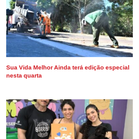
Sua Vida Melhor Ainda terá edição especial
nesta quarta