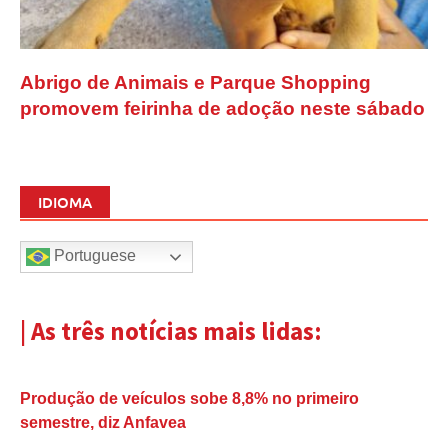
Abrigo de Animais e Parque Shopping
promovem feirinha de adoção neste sábado
IDIOMA
Portuguese
| As três notícias mais lidas:
Produção de veículos sobe 8,8% no primeiro
semestre, diz Anfavea