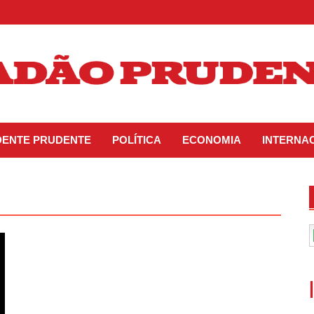
IDENTE PRUDENTE
POLÍTICA
ECONOMIA
INTERNA