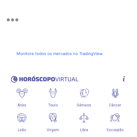
Monitore todos os mercados no TradingView