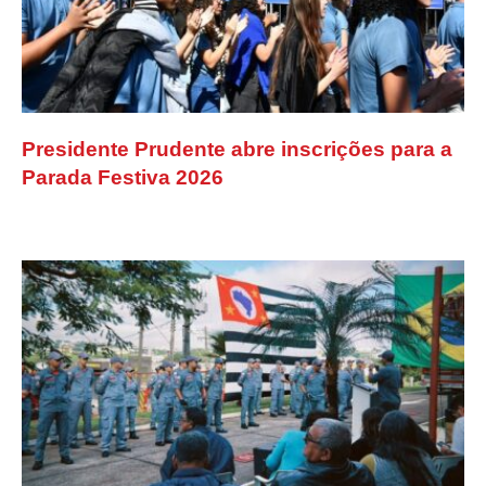
Presidente Prudente abre inscrições para a
Parada Festiva 2026