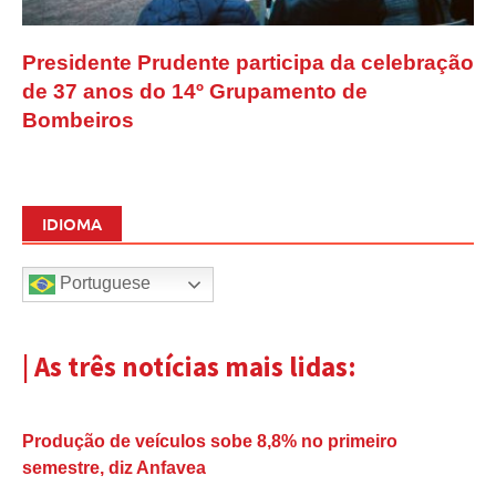
Presidente Prudente participa da celebração
de 37 anos do 14º Grupamento de
Bombeiros
IDIOMA
Portuguese
| As três notícias mais lidas:
Produção de veículos sobe 8,8% no primeiro
semestre, diz Anfavea