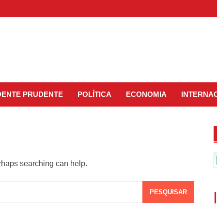
IDENTE PRUDENTE
POLÍTICA
ECONOMIA
INTERNA
erhaps searching can help.