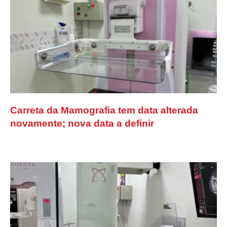
Carreta da Mamografia tem data alterada
novamente; nova data a definir