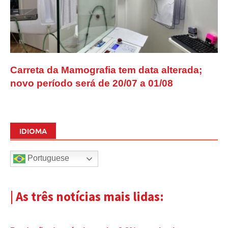
Carreta da Mamografia tem data alterada;
novo período será de 20/07 a 01/08
IDIOMA
Portuguese
| As três notícias mais lidas: