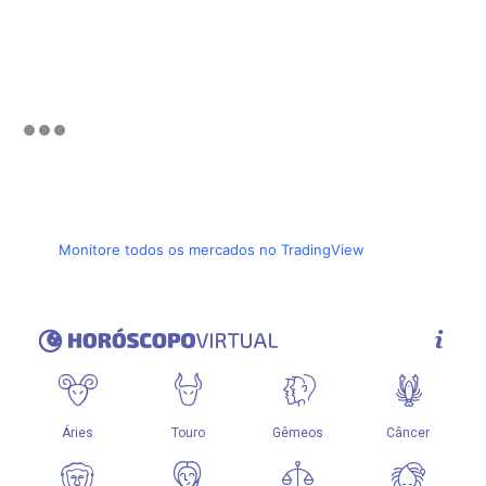
Monitore todos os mercados no TradingView