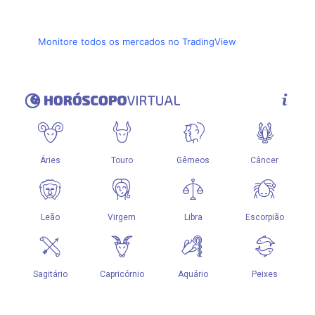
Monitore todos os mercados no TradingView