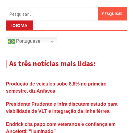
Pesquisar
por:
IDIOMA
Portuguese
| As três notícias mais lidas:
Produção de veículos sobe 8,8% no primeiro
semestre, diz Anfavea
Presidente Prudente e Infra discutem estudo para
viabilidade de VLT e integração da linha férrea
Endrick cita papo com veteranos e confiança em
Ancelotti: “iluminado”