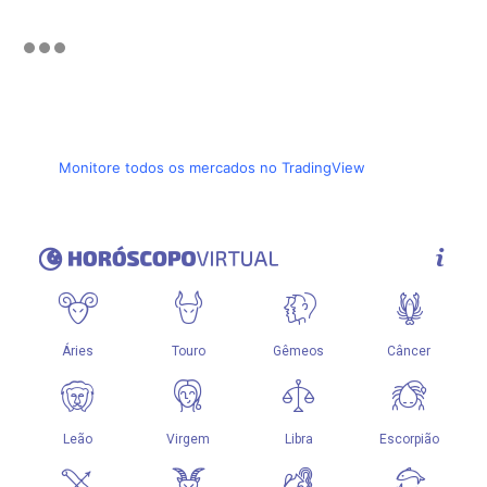
Monitore todos os mercados no TradingView