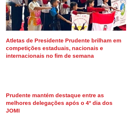
Atletas de Presidente Prudente brilham em
competições estaduais, nacionais e
internacionais no fim de semana
Prudente mantém destaque entre as
melhores delegações após o 4º dia dos
JOMI