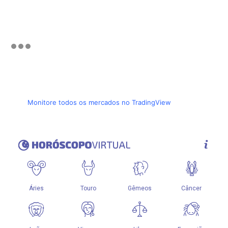
Monitore todos os mercados no TradingView