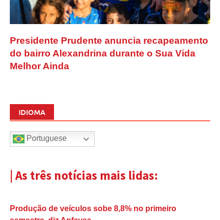
Presidente Prudente anuncia recapeamento
do bairro Alexandrina durante o Sua Vida
Melhor Ainda
IDIOMA
Portuguese
| As três notícias mais lidas:
Produção de veículos sobe 8,8% no primeiro