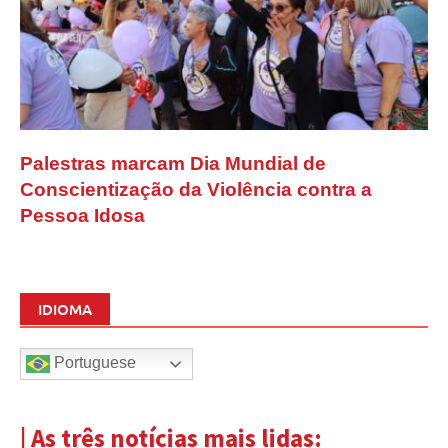
Palestras marcam Dia Mundial de
Conscientização da Violência contra a
Pessoa Idosa
IDIOMA
Portuguese
| As três notícias mais lidas: