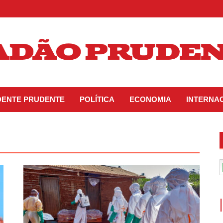
IDENTE PRUDENTE
POLÍTICA
ECONOMIA
INTERNA