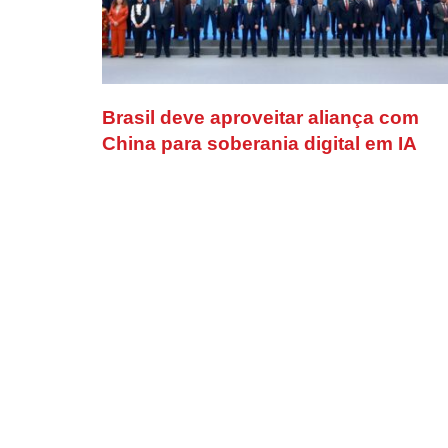
Brasil deve aproveitar aliança com
China para soberania digital em IA