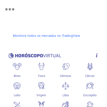
Monitore todos os mercados no TradingView