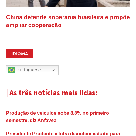
China defende soberania brasileira e propõe
ampliar cooperação
IDIOMA
Portuguese
| As três notícias mais lidas:
Produção de veículos sobe 8,8% no primeiro
semestre, diz Anfavea
Presidente Prudente e Infra discutem estudo para