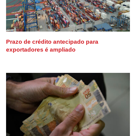
Prazo de crédito antecipado para
exportadores é ampliado