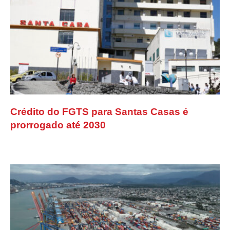
Crédito do FGTS para Santas Casas é
prorrogado até 2030