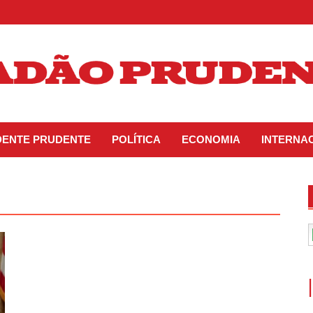
IDENTE PRUDENTE
POLÍTICA
ECONOMIA
INTERNA