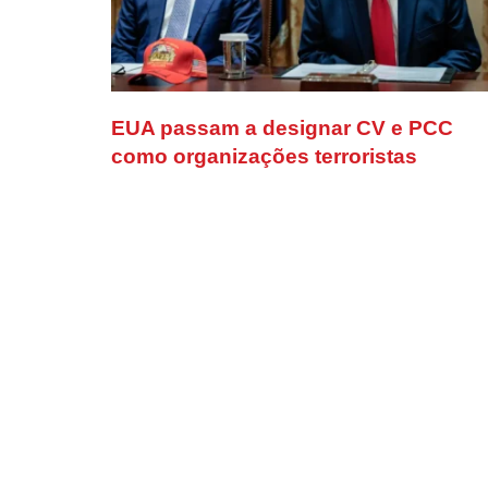
EUA passam a designar CV e PCC
como organizações terroristas