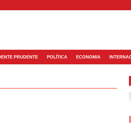
IDENTE PRUDENTE
POLÍTICA
ECONOMIA
INTERNA