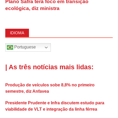
Plano Safra terá foco em transição
ecológica, diz ministra
IDIOMA
Portuguese
| As três notícias mais lidas:
Produção de veículos sobe 8,8% no primeiro
semestre, diz Anfavea
Presidente Prudente e Infra discutem estudo para
viabilidade de VLT e integração da linha férrea