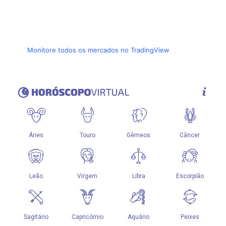
Monitore todos os mercados no TradingView