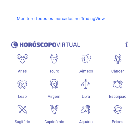
Monitore todos os mercados no TradingView