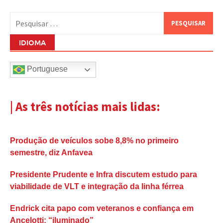
Pesquisar
por:
IDIOMA
Portuguese
| As três notícias mais lidas:
Produção de veículos sobe 8,8% no primeiro
semestre, diz Anfavea
Presidente Prudente e Infra discutem estudo para
viabilidade de VLT e integração da linha férrea
Endrick cita papo com veteranos e confiança em
Ancelotti: “iluminado”