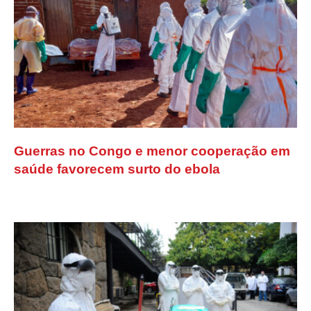
Guerras no Congo e menor cooperação em
saúde favorecem surto do ebola