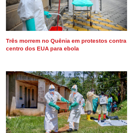
Três morrem no Quênia em protestos contra
centro dos EUA para ebola