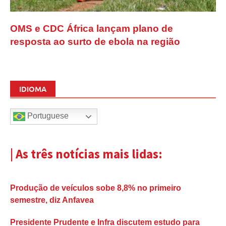
OMS e CDC África lançam plano de
resposta ao surto de ebola na região
IDIOMA
Portuguese
| As três notícias mais lidas:
Produção de veículos sobe 8,8% no primeiro
semestre, diz Anfavea
Presidente Prudente e Infra discutem estudo para