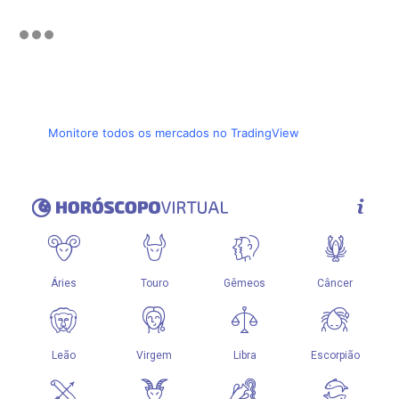
Monitore todos os mercados no TradingView