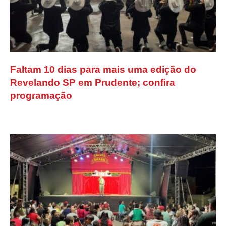
Faltam 10 dias para mais uma edição do
Revelando SP em Prudente; confira
programação