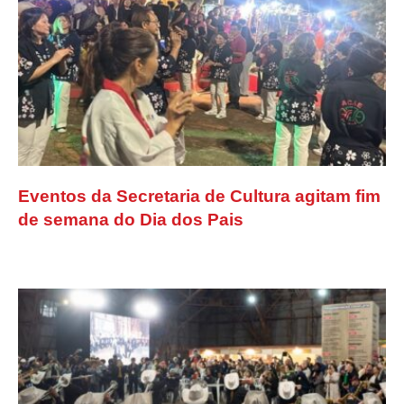
Eventos da Secretaria de Cultura agitam fim
de semana do Dia dos Pais