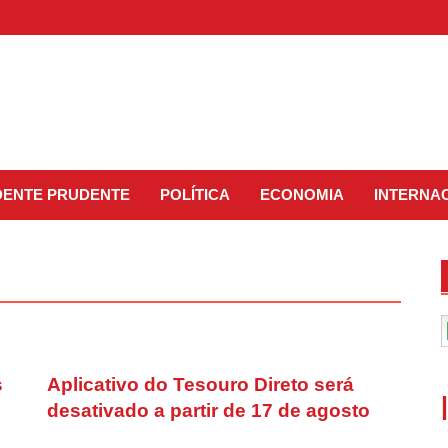
IDENTE PRUDENTE
POLÍTICA
ECONOMIA
INTERNA
s
Aplicativo do Tesouro Direto será
desativado a partir de 17 de agosto