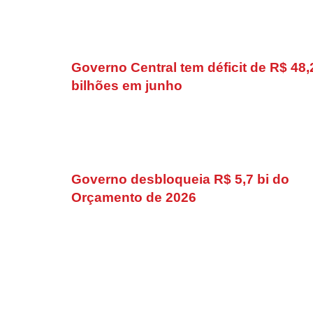
Governo Central tem déficit de R$ 48,
bilhões em junho
Governo desbloqueia R$ 5,7 bi do
Orçamento de 2026