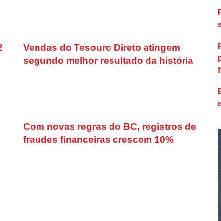
2
Vendas do Tesouro Direto atingem
segundo melhor resultado da história
f
Com novas regras do BC, registros de
fraudes financeiras crescem 10%