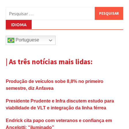
Pesquisar
por:
IDIOMA
Portuguese
| As três notícias mais lidas:
Produção de veículos sobe 8,8% no primeiro
semestre, diz Anfavea
Presidente Prudente e Infra discutem estudo para
viabilidade de VLT e integração da linha férrea
Endrick cita papo com veteranos e confiança em
Ancelotti: “iluminado”