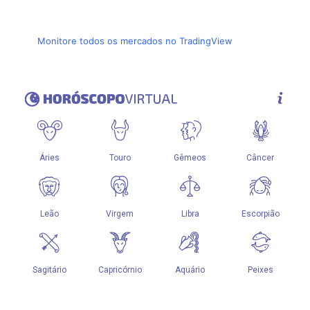
Monitore todos os mercados no TradingView