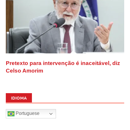
Pretexto para intervenção é inaceitável, diz
Celso Amorim
IDIOMA
Portuguese