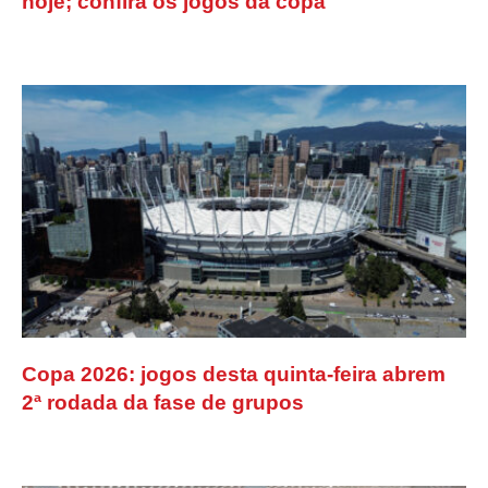
hoje; confira os jogos da copa
Copa 2026: jogos desta quinta-feira abrem
2ª rodada da fase de grupos