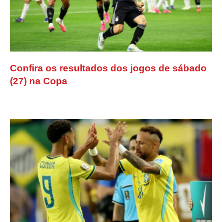
Confira os resultados dos jogos de sábado
(27) na Copa