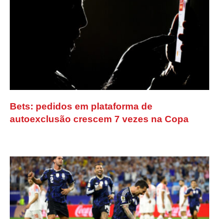
Bets: pedidos em plataforma de
autoexclusão crescem 7 vezes na Copa