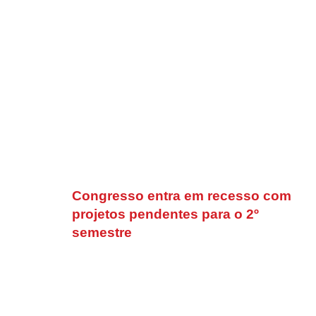
Congresso entra em recesso com
projetos pendentes para o 2º
semestre