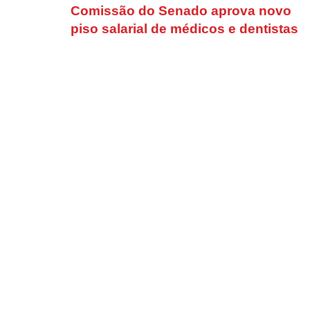
Comissão do Senado aprova novo
piso salarial de médicos e dentistas