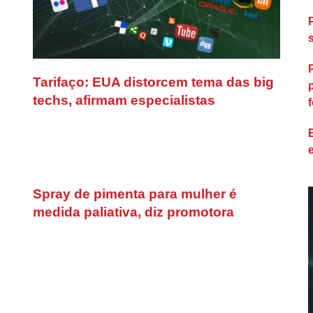
Tarifaço: EUA distorcem tema das big
techs, afirmam especialistas
f
Spray de pimenta para mulher é
medida paliativa, diz promotora