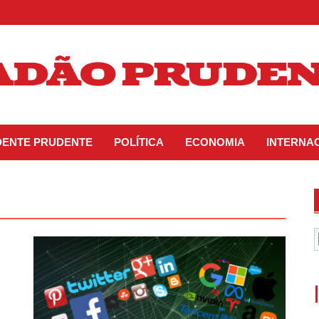
IDENTE PRUDENTE
POLÍTICA
ECONOMIA
INTERNA