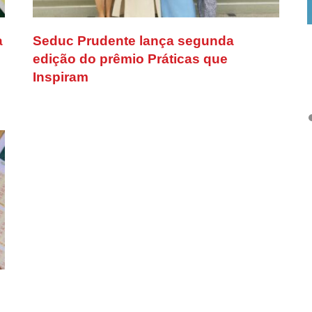
a
Seduc Prudente lança segunda
edição do prêmio Práticas que
Inspiram