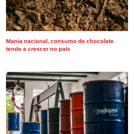
Mania nacional, consumo de chocolate
tende a crescer no país