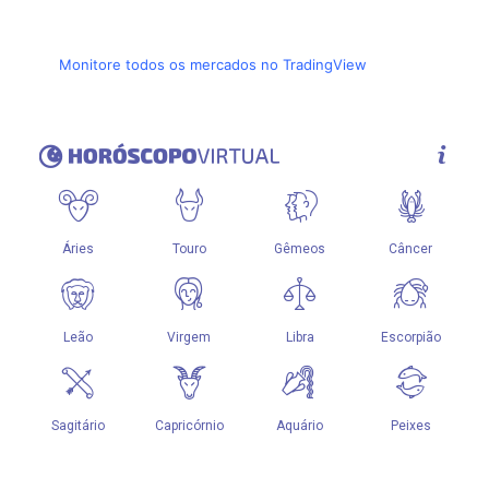
Monitore todos os mercados no TradingView