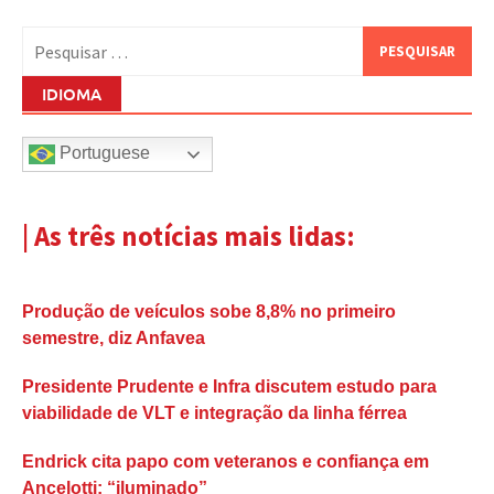
Pesquisar
por:
IDIOMA
Portuguese
| As três notícias mais lidas:
Produção de veículos sobe 8,8% no primeiro
semestre, diz Anfavea
Presidente Prudente e Infra discutem estudo para
viabilidade de VLT e integração da linha férrea
Endrick cita papo com veteranos e confiança em
Ancelotti: “iluminado”