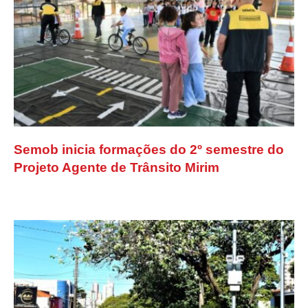
Semob inicia formações do 2º semestre do
Projeto Agente de Trânsito Mirim