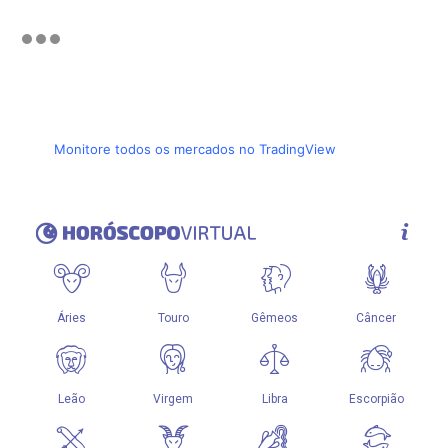
Monitore todos os mercados no TradingView