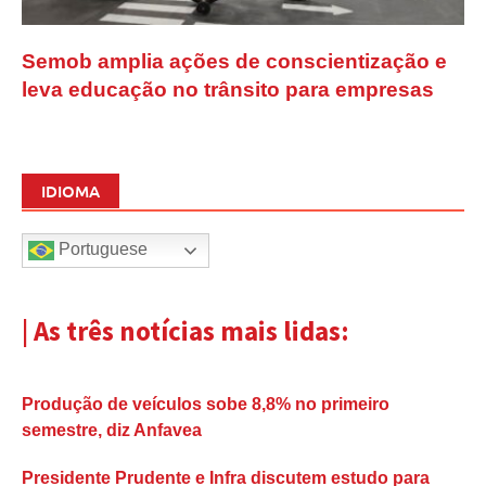
Semob amplia ações de conscientização e
leva educação no trânsito para empresas
IDIOMA
Portuguese
| As três notícias mais lidas:
Produção de veículos sobe 8,8% no primeiro
semestre, diz Anfavea
Presidente Prudente e Infra discutem estudo para