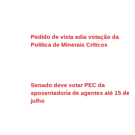
Pedido de vista adia votação da
Política de Minerais Críticos
Senado deve votar PEC da
aposentadoria de agentes até 15 de
julho