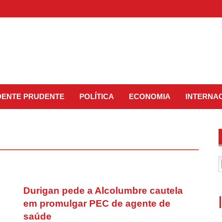
IDENTE PRUDENTE
POLÍTICA
ECONOMIA
INTERNA
Durigan pede a Alcolumbre cautela
em promulgar PEC de agente de
saúde