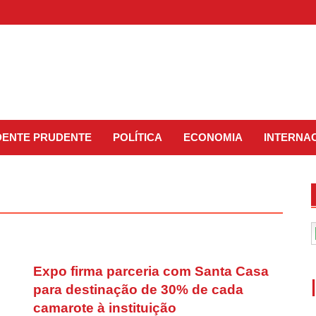
IDENTE PRUDENTE
POLÍTICA
ECONOMIA
INTERNA
Expo firma parceria com Santa Casa
para destinação de 30% de cada
camarote à instituição