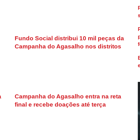
Fundo Social distribui 10 mil peças da
f
Campanha do Agasalho nos distritos
a
Campanha do Agasalho entra na reta
final e recebe doações até terça