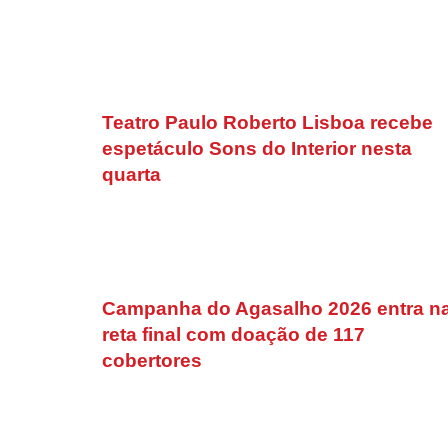
Teatro Paulo Roberto Lisboa recebe
espetáculo Sons do Interior nesta
quarta
Campanha do Agasalho 2026 entra n
reta final com doação de 117
cobertores