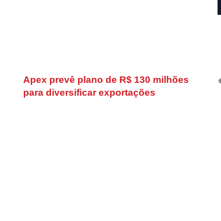
Apex prevê plano de R$ 130 milhões
para diversificar exportações