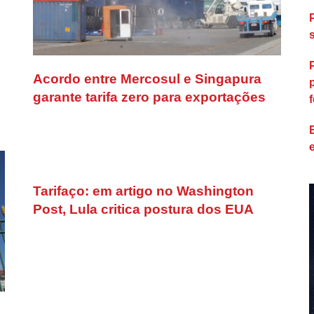
Acordo entre Mercosul e Singapura
garante tarifa zero para exportações
f
Tarifaço: em artigo no Washington
Post, Lula critica postura dos EUA