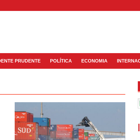
IDENTE PRUDENTE
POLÍTICA
ECONOMIA
INTERNA