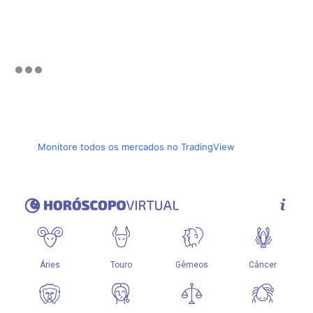
Monitore todos os mercados no TradingView