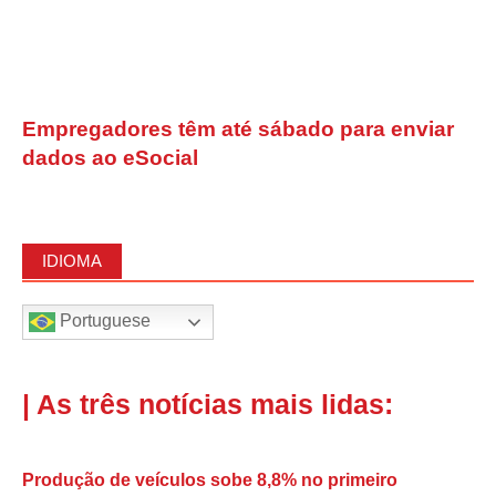
Empregadores têm até sábado para enviar
dados ao eSocial
IDIOMA
Portuguese
| As três notícias mais lidas:
Produção de veículos sobe 8,8% no primeiro