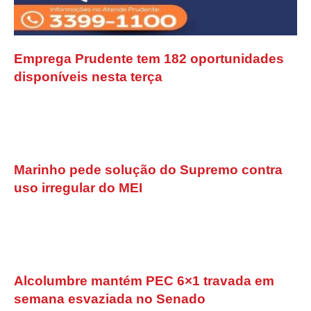
Emprega Prudente tem 182 oportunidades
disponíveis nesta terça
Marinho pede solução do Supremo contra
uso irregular do MEI
Alcolumbre mantém PEC 6×1 travada em
semana esvaziada no Senado