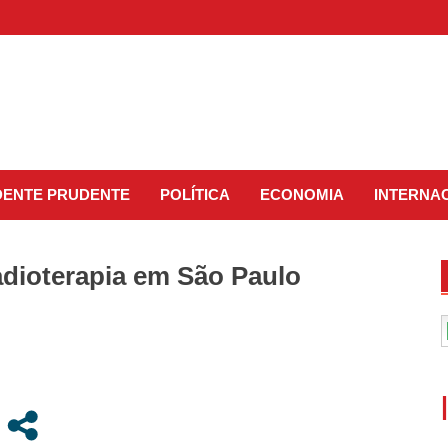
IDENTE PRUDENTE
POLÍTICA
ECONOMIA
INTERNA
adioterapia em São Paulo