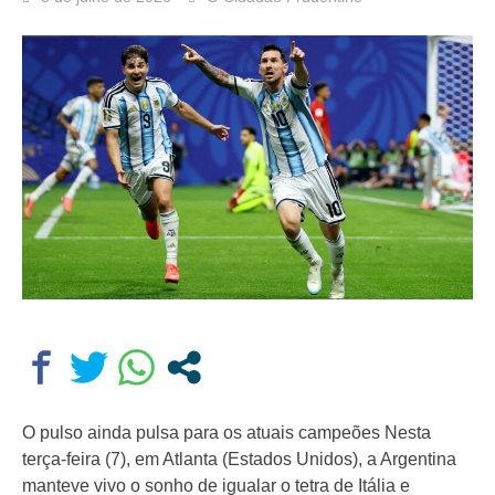
O pulso ainda pulsa para os atuais campeões Nesta
terça-feira (7), em Atlanta (Estados Unidos), a Argentina
manteve vivo o sonho de igualar o tetra de Itália e