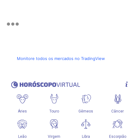
Monitore todos os mercados no TradingView