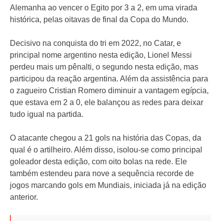
Alemanha ao vencer o Egito por 3 a 2, em uma virada
histórica, pelas oitavas de final da Copa do Mundo.
Decisivo na conquista do tri em 2022, no Catar, e
principal nome argentino nesta edição, Lionel Messi
perdeu mais um pênalti, o segundo nesta edição, mas
participou da reação argentina. Além da assistência para
o zagueiro Cristian Romero diminuir a vantagem egípcia,
que estava em 2 a 0, ele balançou as redes para deixar
tudo igual na partida.
O atacante chegou a 21 gols na história das Copas, da
qual é o artilheiro. Além disso, isolou-se como principal
goleador desta edição, com oito bolas na rede. Ele
também estendeu para nove a sequência recorde de
jogos marcando gols em Mundiais, iniciada já na edição
anterior.