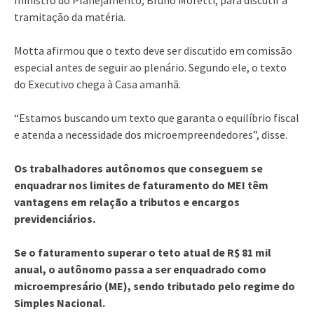
tramitação da matéria.
Motta afirmou que o texto deve ser discutido em comissão
especial antes de seguir ao plenário. Segundo ele, o texto
do Executivo chega à Casa amanhã.
“Estamos buscando um texto que garanta o equilíbrio fiscal
e atenda a necessidade dos microempreendedores”, disse.
Os trabalhadores autônomos que conseguem se
enquadrar nos limites de faturamento do MEI têm
vantagens em relação a tributos e encargos
previdenciários.
Se o faturamento superar o teto atual de R$ 81 mil
anual, o autônomo passa a ser enquadrado como
microempresário (ME), sendo tributado pelo regime do
Simples Nacional.