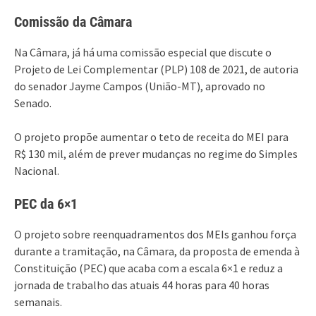
Comissão da Câmara
Na Câmara, já há uma comissão especial que discute o
Projeto de Lei Complementar (PLP) 108 de 2021, de autoria
do senador Jayme Campos (União-MT), aprovado no
Senado.
O projeto propõe aumentar o teto de receita do MEI para
R$ 130 mil, além de prever mudanças no regime do Simples
Nacional.
PEC da 6×1
O projeto sobre reenquadramentos dos MEIs ganhou força
durante a tramitação, na Câmara, da proposta de emenda à
Constituição (PEC) que acaba com a escala 6×1 e reduz a
jornada de trabalho das atuais 44 horas para 40 horas
semanais.