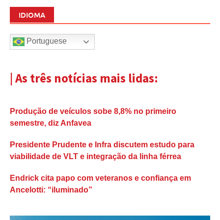
IDIOMA
Portuguese
| As três notícias mais lidas:
Produção de veículos sobe 8,8% no primeiro
semestre, diz Anfavea
Presidente Prudente e Infra discutem estudo para
viabilidade de VLT e integração da linha férrea
Endrick cita papo com veteranos e confiança em
Ancelotti: “iluminado”