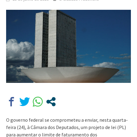
O governo federal se comprometeu a enviar, nesta quarta-
feira (24), à Câmara dos Deputados, um projeto de lei (PL)
para aumentar o limite de faturamento dos