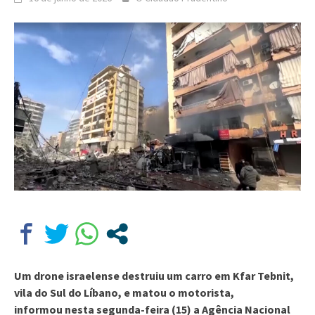
Um drone israelense destruiu um carro em Kfar Tebnit,
vila do Sul do Líbano, e matou o motorista,
informou nesta segunda-feira (15) a Agência Nacional