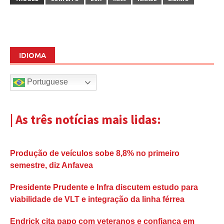
IDIOMA
Portuguese
| As três notícias mais lidas:
Produção de veículos sobe 8,8% no primeiro
semestre, diz Anfavea
Presidente Prudente e Infra discutem estudo para
viabilidade de VLT e integração da linha férrea
Endrick cita papo com veteranos e confiança em