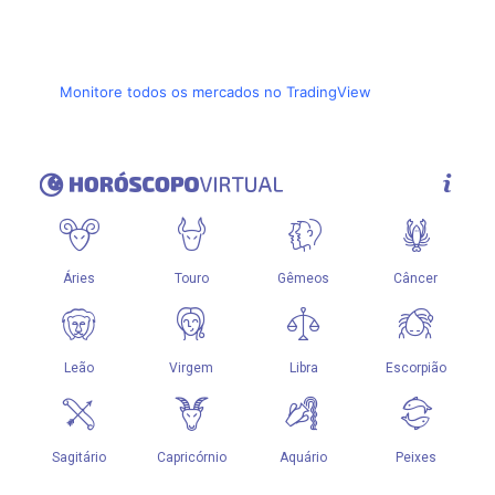
Monitore todos os mercados no TradingView