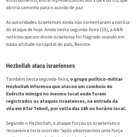
abriria caminho para o acordo de paz.
As autoridades israelenses ainda não comentaram a notícia
do ataque de hoje. Ainda nesta segunda-feira (15), a ANN
noticiou que um drone israelense foi flagrado voando em
baixa altitude na capital do país, Beirute.
Hezbollah ataca israelenses
Também nesta segunda-feira,
o grupo político-militar
Hezbollah informou que atacou um comboio do
Exército inimigo no mesmo local onde foram
registrados os ataques israelenses, na entrada da
vila em Kfar Tebnit, por volta das 18h no horário local.
Segundo o Hezbollah, o ataque forçou os israelenses a
recuarem e teria ocorrido “após observarmos uma força