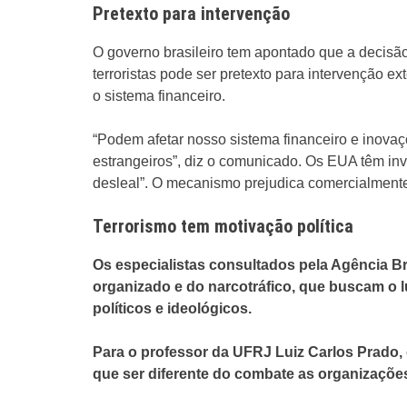
Pretexto para intervenção
O governo brasileiro tem apontado que a decisão
terroristas pode ser pretexto para intervenção 
o sistema financeiro.
“Podem afetar nosso sistema financeiro e inova
estrangeiros”, diz o comunicado. Os EUA têm inv
desleal”. O mecanismo prejudica comercialment
Terrorismo tem motivação política
Os especialistas consultados pela Agência Br
organizado e do narcotráfico, que buscam o l
políticos e ideológicos.
Para o professor da UFRJ Luiz Carlos Prado
que ser diferente do combate as organizações