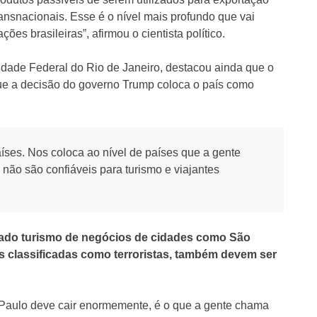
ransnacionais. Esse é o nível mais profundo que vai
es brasileiras”, afirmou o cientista político.
idade Federal do Rio de Janeiro, destacou ainda que o
ue a decisão do governo Trump coloca o país como
íses. Nos coloca ao nível de países que a gente
não são confiáveis para turismo e viajantes
ado turismo de negócios de cidades como São
s classificadas como terroristas, também devem ser
Paulo deve cair enormemente, é o que a gente chama