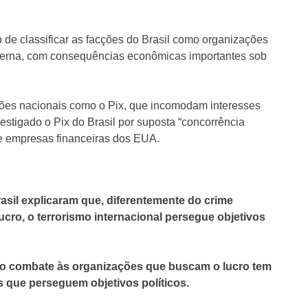
 de classificar as facções do Brasil como organizações
externa, com consequências econômicas importantes sob
ções nacionais como o Pix, que incomodam interesses
estigado o Pix do Brasil por suposta “concorrência
e empresas financeiras dos EUA.
asil explicaram que, diferentemente do crime
ucro, o terrorismo internacional persegue objetivos
, o combate às organizações que buscam o lucro tem
 que perseguem objetivos políticos.