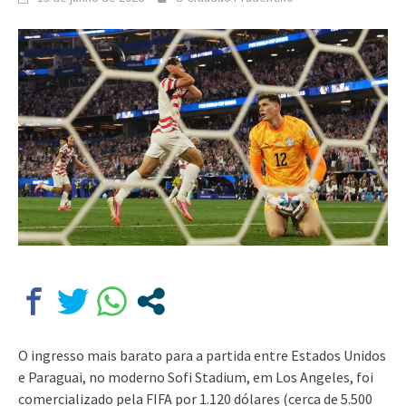
O ingresso mais barato para a partida entre Estados Unidos
e Paraguai, no moderno Sofi Stadium, em Los Angeles, foi
comercializado pela FIFA por 1.120 dólares (cerca de 5.500