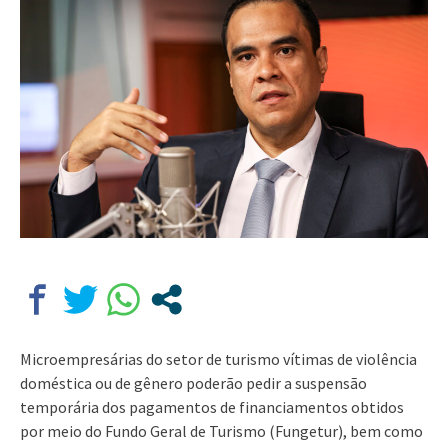
Microempresárias do setor de turismo vítimas de violência
doméstica ou de gênero poderão pedir a suspensão
temporária dos pagamentos de financiamentos obtidos
por meio do Fundo Geral de Turismo (Fungetur), bem como