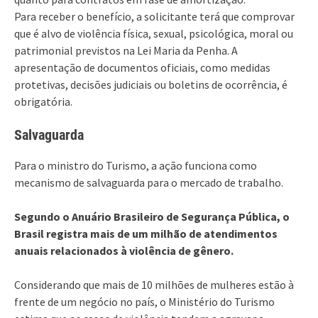
Para receber o benefício, a solicitante terá que comprovar
que é alvo de violência física, sexual, psicológica, moral ou
patrimonial previstos na Lei Maria da Penha. A
apresentação de documentos oficiais, como medidas
protetivas, decisões judiciais ou boletins de ocorrência, é
obrigatória.
Salvaguarda
Para o ministro do Turismo, a ação funciona como
mecanismo de salvaguarda para o mercado de trabalho.
Segundo o Anuário Brasileiro de Segurança Pública, o
Brasil registra mais de um milhão de atendimentos
anuais relacionados à violência de gênero.
Considerando que mais de 10 milhões de mulheres estão à
frente de um negócio no país, o Ministério do Turismo