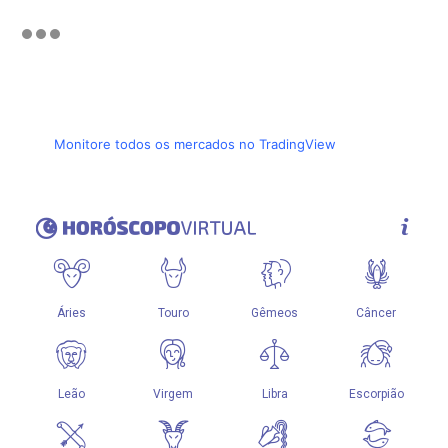
Monitore todos os mercados no TradingView