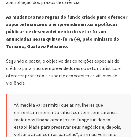
a ampliação dos prazos de carência.
As mudanças nas regras do fundo criado para oferecer
suporte financeiro a empreendimentos e políticas
públicas de desenvolvimento do setor foram
anunciadas nesta quinta-feira (4), pelo ministro do
Turismo, Gustavo Feliciano.
Segundo a pasta, o objetivo das condições especiais de
crédito para microempreendedoras do setor turístico é
oferecer proteção e suporte econômico as vítimas de
violência.
“A medida vai permitir que as mulheres que
enfrentam momento difícil contem com carência
maior nos financiamentos do Fungetur, dando
estabilidade para preservar seus negócios e, depois,
voltar a arcar com as parcelas”, afirmou Feliciano,