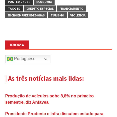
POSTED UNDER
ECONOMIA
TAGGED
CRÉDITO ESPECIAL
FINANCIAMENTO
MICROEMPREENDEDORAS
TURISMO
VIOLÊNCIA
IDIOMA
Portuguese
| As três notícias mais lidas:
Produção de veículos sobe 8,8% no primeiro
semestre, diz Anfavea
Presidente Prudente e Infra discutem estudo para