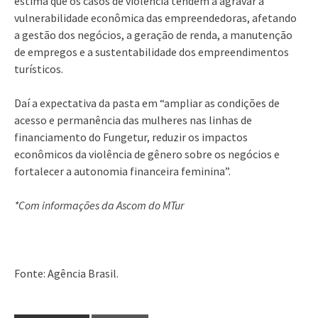
estima que os casos de violência tendem a agravar a
vulnerabilidade econômica das empreendedoras, afetando
a gestão dos negócios, a geração de renda, a manutenção
de empregos e a sustentabilidade dos empreendimentos
turísticos.
Daí a expectativa da pasta em “ampliar as condições de
acesso e permanência das mulheres nas linhas de
financiamento do Fungetur, reduzir os impactos
econômicos da violência de gênero sobre os negócios e
fortalecer a autonomia financeira feminina”.
*Com informações da Ascom do MTur
Fonte: Agência Brasil.