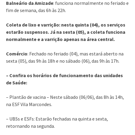
Balneário da Amizade
:
funciona normalmente no feriado e
fim de semana, das 6h às 22h.
Coleta de lixo e varrição: nesta quinta (04), os serviços
estarão suspensos. Já na sexta (05), a coleta funciona
normalmente e a varrição apenas na área central.
Comércio
: Fechado no feriado (04), mas estará aberto na
sexta (05), das 9h às 18h e no sábado (06), das 9h às 17h.
– Confira os horários de funcionamento das unidades
de Saúde:
– Plantão de vacina – Neste sábado (06/06), das 8h às 14h,
na ESF Vila Marcondes.
– UBSs e ESFs: Estarão fechadas na quinta e sexta,
retornando na segunda.