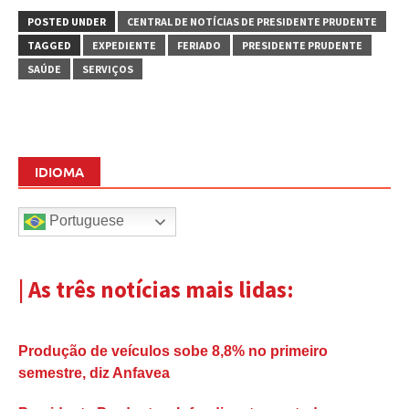
POSTED UNDER
CENTRAL DE NOTÍCIAS DE PRESIDENTE PRUDENTE
TAGGED
EXPEDIENTE
FERIADO
PRESIDENTE PRUDENTE
SAÚDE
SERVIÇOS
IDIOMA
Portuguese
| As três notícias mais lidas:
Produção de veículos sobe 8,8% no primeiro
semestre, diz Anfavea