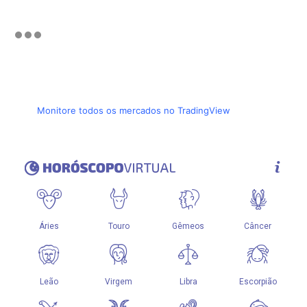
Monitore todos os mercados no TradingView