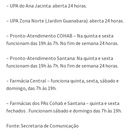
– UPA do Ana Jacinta: aberta 24 horas.
– UPA Zona Norte (Jardim Guanabara): aberta 24 horas.
– Pronto-Atendimento COHAB – Na quinta e sexta
funcionam das 19h às 7h. No fim de semana 24 horas.
– Pronto-Atendimento Santana: Na quinta e sexta
funcionam das 19h às 7h. No fim de semana 24 horas.
– Farmácia Central – funciona quinta, sexta, sábado e
domingo, das 7h às 19h.
– Farmácias dos PAs Cohab e Santana – quinta e sexta
fechados . Funcionam sábado e domingo das 7h às 19h.
Fonte: Secretaria de Comunicação