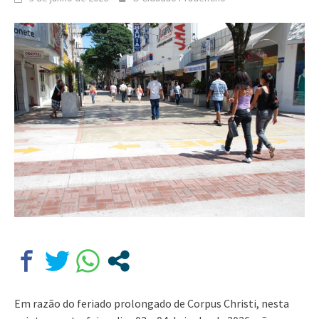
Em razão do feriado prolongado de Corpus Christi, nesta