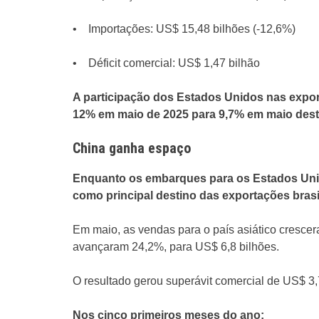
• Importações: US$ 15,48 bilhões (-12,6%)
• Déficit comercial: US$ 1,47 bilhão
A participação dos Estados Unidos nas expo
12% em maio de 2025 para 9,7% em maio dest
China ganha espaço
Enquanto os embarques para os Estados Uni
como principal destino das exportações brasil
Em maio, as vendas para o país asiático cresce
avançaram 24,2%, para US$ 6,8 bilhões.
O resultado gerou superávit comercial de US$ 3,
Nos cinco primeiros meses do ano: