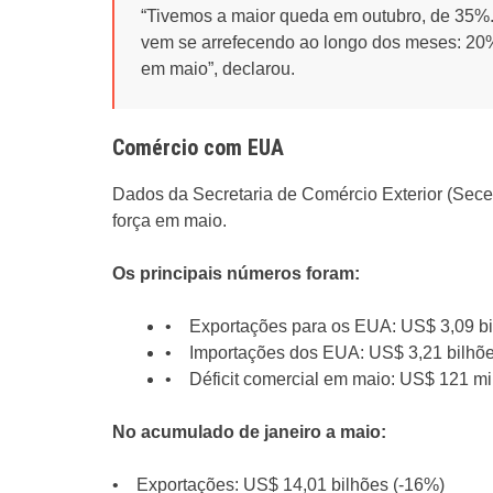
“Tivemos a maior queda em outubro, de 35%
vem se arrefecendo ao longo dos meses: 20
em maio”, declarou.
Comércio com EUA
Dados da Secretaria de Comércio Exterior (Sece
força em maio.
Os principais números foram:
• Exportações para os EUA: US$ 3,09 bi
• Importações dos EUA: US$ 3,21 bilhõe
• Déficit comercial em maio: US$ 121 mi
No acumulado de janeiro a maio:
• Exportações: US$ 14,01 bilhões (-16%)