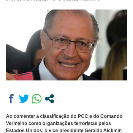
Ao comentar a classificação do PCC e do Comando
Vermelho como organizações terroristas pelos
Estados Unidos, o vice-presidente Geraldo Alckmin