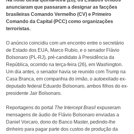
anunciaram que passaram a designar as facções
brasileiras Comando Vermelho (CV) e Primeiro
Comando da Capital (PCC) como organizações
terroristas.
O anúncio coincidiu com um encontro entre o secretário
de Estado dos EUA, Marco Rubio, e o senador Flávio
Bolsonaro (PL-RJ), pré-candidato à Presidência da
República, ocorrido na terça-feira (26), em Washington.
Um dia antes, o senador havia se reunido com Trump na
Casa Branca, em companhia do irmão, o autoexilado ex-
deputado federal Eduardo Bolsonaro, ambos filhos do ex-
presidente Jair Bolsonaro.
Reportagens do portal
The Intercept Brasil
expuseram
mensagens de áudio de Flávio Bolsonaro enviadas a
Daniel Vorcaro, dono do Banco Master, pedindo-lhe
dinheiro para pagar parte dos custos de produção da