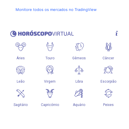
Monitore todos os mercados no TradingView