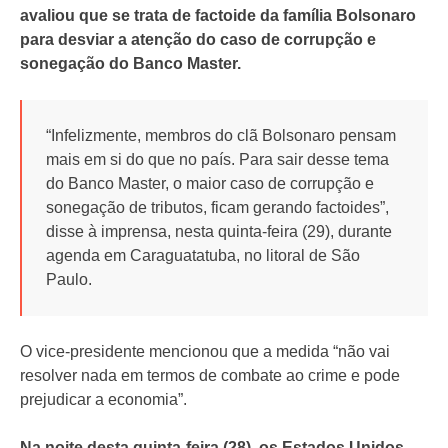
avaliou que se trata de factoide da família Bolsonaro
para desviar a atenção do caso de corrupção e
sonegação do Banco Master.
“Infelizmente, membros do clã Bolsonaro pensam
mais em si do que no país. Para sair desse tema
do Banco Master, o maior caso de corrupção e
sonegação de tributos, ficam gerando factoides”,
disse à imprensa, nesta quinta-feira (29), durante
agenda em Caraguatatuba, no litoral de São
Paulo.
O vice-presidente mencionou que a medida “não vai
resolver nada em termos de combate ao crime e pode
prejudicar a economia”.
Na noite desta quinta-feira (28), os Estados Unidos