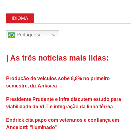
IDIOMA
Portuguese
| As três notícias mais lidas:
Produção de veículos sobe 8,8% no primeiro
semestre, diz Anfavea
Presidente Prudente e Infra discutem estudo para
viabilidade de VLT e integração da linha férrea
Endrick cita papo com veteranos e confiança em
Ancelotti: “iluminado”