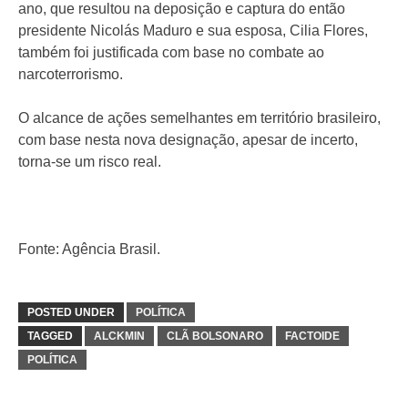
ano, que resultou na deposição e captura do então
presidente Nicolás Maduro e sua esposa, Cilia Flores,
também foi justificada com base no combate ao
narcoterrorismo.
O alcance de ações semelhantes em território brasileiro,
com base nesta nova designação, apesar de incerto,
torna-se um risco real.
Fonte: Agência Brasil.
POSTED UNDER
POLÍTICA
TAGGED
ALCKMIN
CLÃ BOLSONARO
FACTOIDE
POLÍTICA