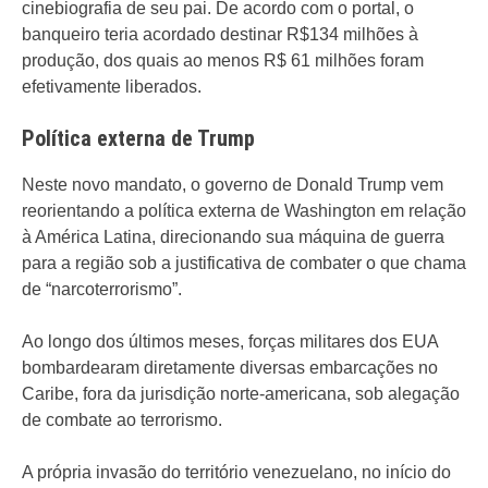
cinebiografia de seu pai. De acordo com o portal, o
banqueiro teria acordado destinar R$134 milhões à
produção, dos quais ao menos R$ 61 milhões foram
efetivamente liberados.
Política externa de Trump
Neste novo mandato, o governo de Donald Trump vem
reorientando a política externa de Washington em relação
à América Latina, direcionando sua máquina de guerra
para a região sob a justificativa de combater o que chama
de “narcoterrorismo”.
Ao longo dos últimos meses, forças militares dos EUA
bombardearam diretamente diversas embarcações no
Caribe, fora da jurisdição norte-americana, sob alegação
de combate ao terrorismo.
A própria invasão do território venezuelano, no início do