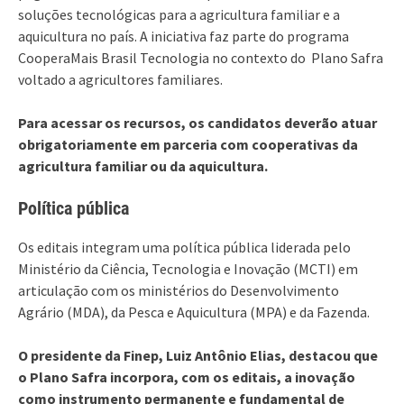
soluções tecnológicas para a agricultura familiar e a
aquicultura no país. A iniciativa faz parte do programa
CooperaMais Brasil Tecnologia no contexto do Plano Safra
voltado a agricultores familiares.
Para acessar os recursos, os candidatos deverão atuar
obrigatoriamente em parceria com cooperativas da
agricultura familiar ou da aquicultura.
Política pública
Os editais integram uma política pública liderada pelo
Ministério da Ciência, Tecnologia e Inovação (MCTI) em
articulação com os ministérios do Desenvolvimento
Agrário (MDA), da Pesca e Aquicultura (MPA) e da Fazenda.
O presidente da Finep, Luiz Antônio Elias, destacou que
o Plano Safra incorpora, com os editais, a inovação
como instrumento permanente e fundamental de