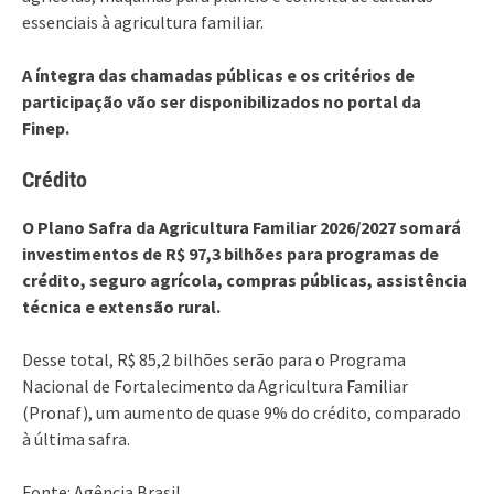
essenciais à agricultura familiar.
A íntegra das chamadas públicas e os critérios de
participação vão ser disponibilizados no portal da
Finep.
Crédito
O Plano Safra da Agricultura Familiar 2026/2027 somará
investimentos de R$ 97,3 bilhões para programas de
crédito, seguro agrícola, compras públicas, assistência
técnica e extensão rural.
Desse total, R$ 85,2 bilhões serão para o Programa
Nacional de Fortalecimento da Agricultura Familiar
(Pronaf), um aumento de quase 9% do crédito, comparado
à última safra.
Fonte: Agência Brasil.