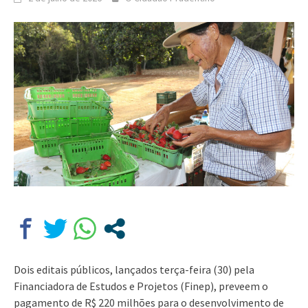
Dois editais públicos, lançados terça-feira (30) pela
Financiadora de Estudos e Projetos (Finep), preveem o
pagamento de R$ 220 milhões para o desenvolvimento de