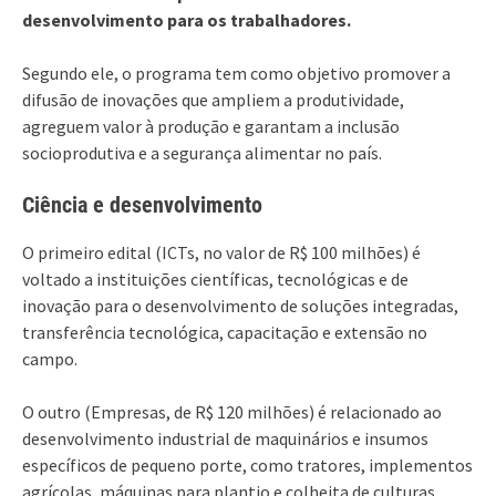
desenvolvimento para os trabalhadores.
Segundo ele, o programa tem como objetivo promover a
difusão de inovações que ampliem a produtividade,
agreguem valor à produção e garantam a inclusão
socioprodutiva e a segurança alimentar no país.
Ciência e desenvolvimento
O primeiro edital (ICTs, no valor de R$ 100 milhões) é
voltado a instituições científicas, tecnológicas e de
inovação para o desenvolvimento de soluções integradas,
transferência tecnológica, capacitação e extensão no
campo.
O outro (Empresas, de R$ 120 milhões) é relacionado ao
desenvolvimento industrial de maquinários e insumos
específicos de pequeno porte, como tratores, implementos
agrícolas, máquinas para plantio e colheita de culturas