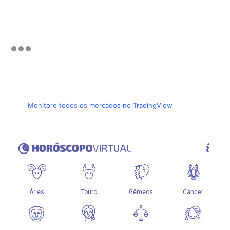
Monitore todos os mercados no TradingView