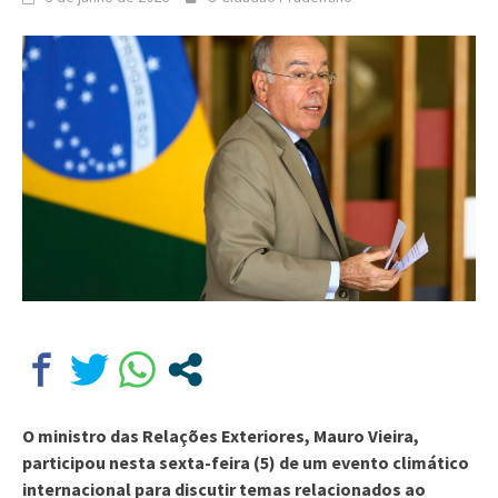
O ministro das Relações Exteriores, Mauro Vieira,
participou nesta sexta-feira (5) de um evento climático
internacional para discutir temas relacionados ao