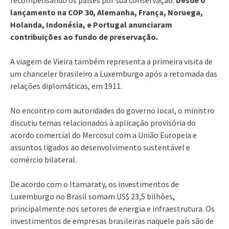
lançamento na COP 30, Alemanha, França, Noruega,
Holanda, Indonésia, e Portugal anunciaram
contribuições ao fundo de preservação.
A viagem de Vieira também representa a primeira visita de
um chanceler brasileiro a Luxemburgo após a retomada das
relações diplomáticas, em 1911.
No encontro com autoridades do governo local, o ministro
discutiu temas relacionados à aplicação provisória do
acordo comercial do Mercosul com a União Europeia e
assuntos ligados ao desenvolvimento sustentável e
comércio bilateral.
De acordo com o Itamaraty, os investimentos de
Luxemburgo no Brasil somam US$ 23,5 bilhões,
principalmente nos setores de energia e infraestrutura. Os
investimentos de empresas brasileiras naquele país são de