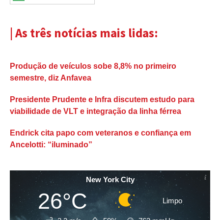
| As três notícias mais lidas:
Produção de veículos sobe 8,8% no primeiro
semestre, diz Anfavea
Presidente Prudente e Infra discutem estudo para
viabilidade de VLT e integração da linha férrea
Endrick cita papo com veteranos e confiança em
Ancelotti: “iluminado”
New York City
26°C
Limpo