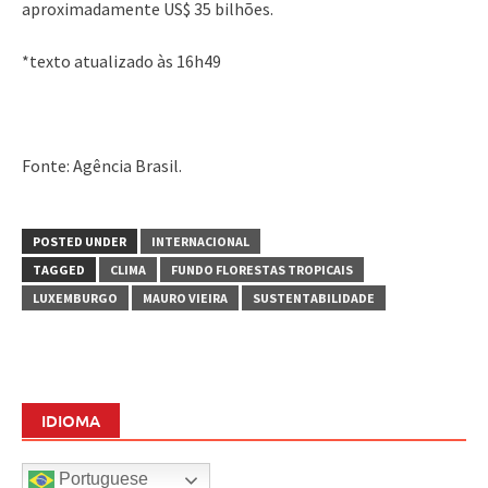
aproximadamente US$ 35 bilhões.
*texto atualizado às 16h49
Fonte: Agência Brasil.
POSTED UNDER
INTERNACIONAL
TAGGED
CLIMA
FUNDO FLORESTAS TROPICAIS
LUXEMBURGO
MAURO VIEIRA
SUSTENTABILIDADE
IDIOMA
Portuguese