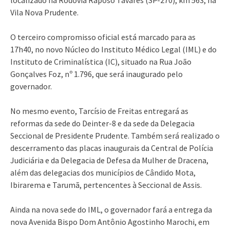
Vila Nova Prudente.
O terceiro compromisso oficial está marcado para as
17h40, no novo Núcleo do Instituto Médico Legal (IML) e do
Instituto de Criminalística (IC), situado na Rua João
Gonçalves Foz, nº 1.796, que será inaugurado pelo
governador.
No mesmo evento, Tarcísio de Freitas entregará as
reformas da sede do Deinter-8 e da sede da Delegacia
Seccional de Presidente Prudente. Também será realizado o
descerramento das placas inaugurais da Central de Polícia
Judiciária e da Delegacia de Defesa da Mulher de Dracena,
além das delegacias dos municípios de Cândido Mota,
Ibirarema e Tarumã, pertencentes à Seccional de Assis.
Ainda na nova sede do IML, o governador fará a entrega da
nova Avenida Bispo Dom Antônio Agostinho Marochi, em