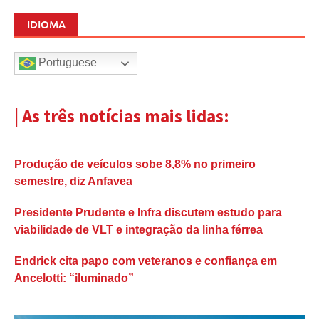
IDIOMA
Portuguese
| As três notícias mais lidas:
Produção de veículos sobe 8,8% no primeiro
semestre, diz Anfavea
Presidente Prudente e Infra discutem estudo para
viabilidade de VLT e integração da linha férrea
Endrick cita papo com veteranos e confiança em
Ancelotti: “iluminado”