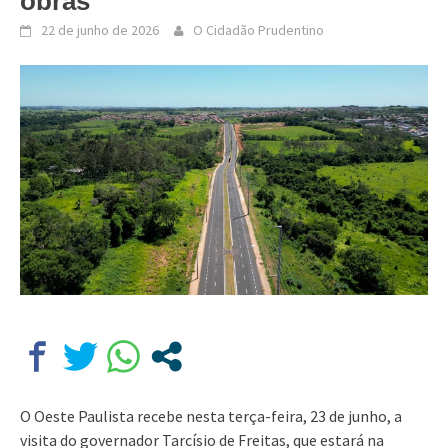
obras
22 de junho de 2026
O Cidadão Prudentino
O Oeste Paulista recebe nesta terça-feira, 23 de junho, a
visita do governador Tarcísio de Freitas, que estará na