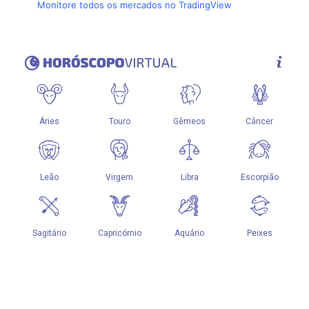
Monitore todos os mercados no TradingView