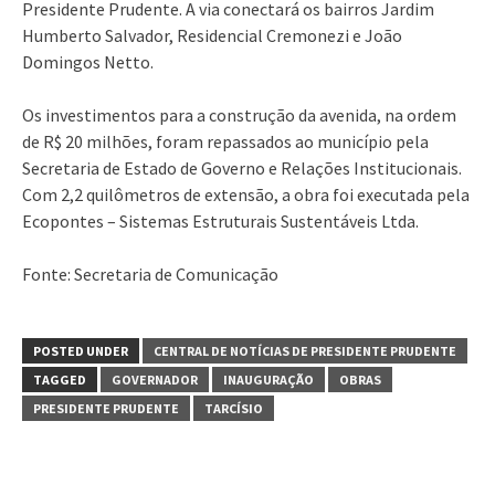
Presidente Prudente. A via conectará os bairros Jardim
Humberto Salvador, Residencial Cremonezi e João
Domingos Netto.
Os investimentos para a construção da avenida, na ordem
de R$ 20 milhões, foram repassados ao município pela
Secretaria de Estado de Governo e Relações Institucionais.
Com 2,2 quilômetros de extensão, a obra foi executada pela
Ecopontes – Sistemas Estruturais Sustentáveis Ltda.
Fonte: Secretaria de Comunicação
POSTED UNDER
CENTRAL DE NOTÍCIAS DE PRESIDENTE PRUDENTE
TAGGED
GOVERNADOR
INAUGURAÇÃO
OBRAS
PRESIDENTE PRUDENTE
TARCÍSIO