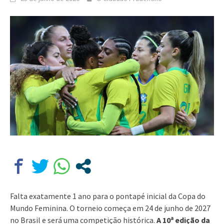
Falta exatamente 1 ano para o pontapé inicial da Copa do
Mundo Feminina. O torneio começa em 24 de junho de 2027
no Brasil e será uma competição histórica.
A 10ª edição da