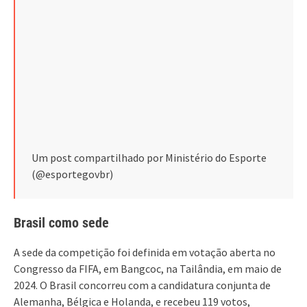
Um post compartilhado por Ministério do Esporte
(@esportegovbr)
Brasil como sede
A sede da competição foi definida em votação aberta no
Congresso da FIFA, em Bangcoc, na Tailândia, em maio de
2024. O Brasil concorreu com a candidatura conjunta de
Alemanha, Bélgica e Holanda, e recebeu 119 votos,