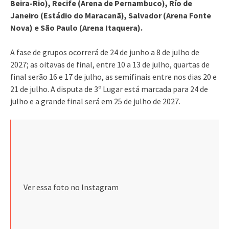
Beira-Rio), Recife (Arena de Pernambuco), Río de
Janeiro (Estádio do Maracanã), Salvador (Arena Fonte
Nova) e São Paulo (Arena Itaquera).
A fase de grupos ocorrerá de 24 de junho a 8 de julho de
2027; as oitavas de final, entre 10 a 13 de julho, quartas de
final serão 16 e 17 de julho, as semifinais entre nos dias 20 e
21 de julho. A disputa de 3º Lugar está marcada para 24 de
julho e a grande final será em 25 de julho de 2027.
Ver essa foto no Instagram