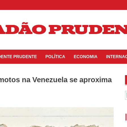
IDENTE PRUDENTE
POLÍTICA
ECONOMIA
INTERNA
motos na Venezuela se aproxima