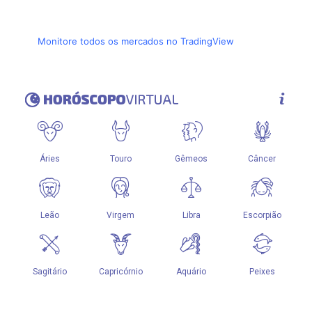
Monitore todos os mercados no TradingView