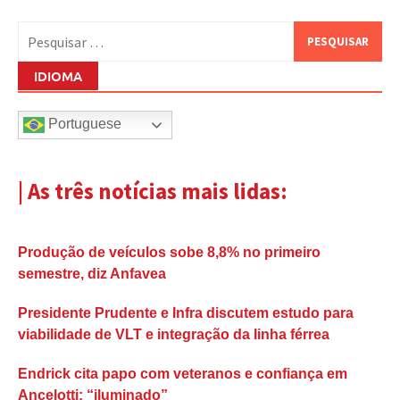
Pesquisar
por:
IDIOMA
Portuguese
| As três notícias mais lidas:
Produção de veículos sobe 8,8% no primeiro
semestre, diz Anfavea
Presidente Prudente e Infra discutem estudo para
viabilidade de VLT e integração da linha férrea
Endrick cita papo com veteranos e confiança em
Ancelotti: “iluminado”